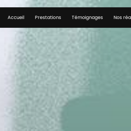
Accueil
Prestations
Témoignages
Nos réa