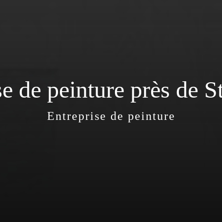
se de peinture près de S
Entreprise de peinture