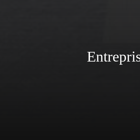
Entrepri