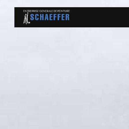
Panneau de gestion des cookies