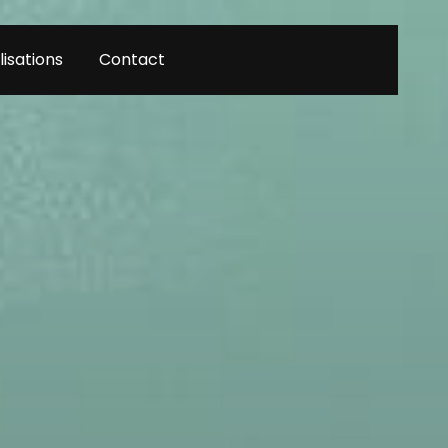
lisations
Contact