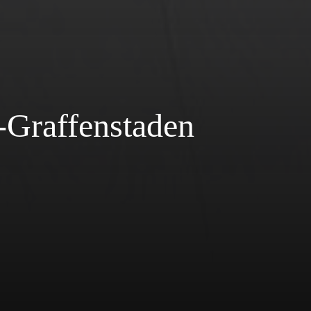
h-Graffenstaden