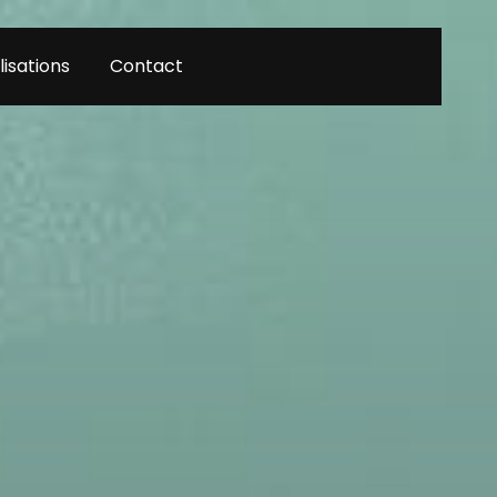
lisations
Contact