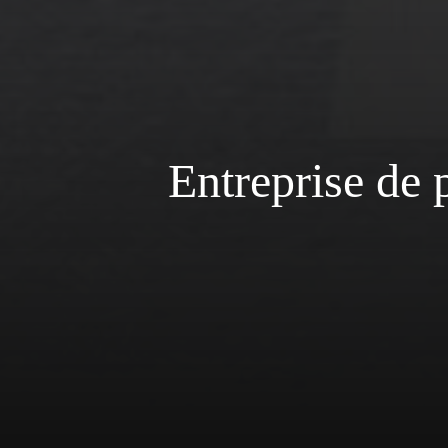
Entreprise de 