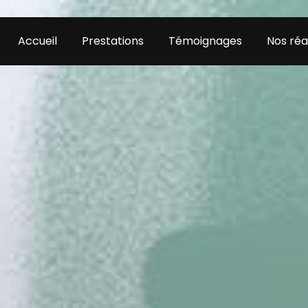
Accueil
Prestations
Témoignages
Nos réa