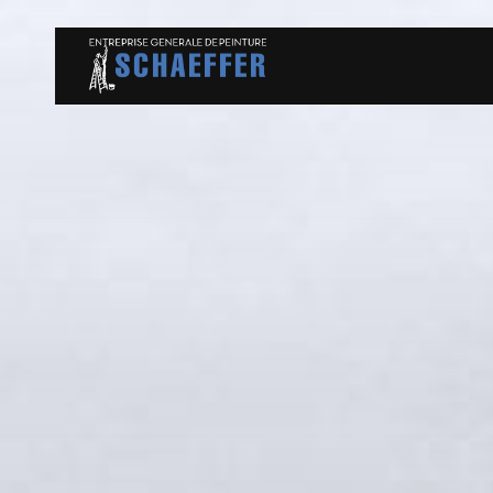
Panneau de gestion des cookies